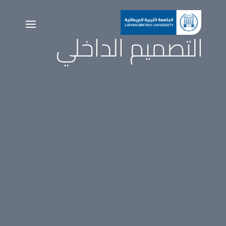
التصميم الداخلي