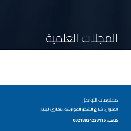
المجلات العلمية
معلومات التواصل
العنوان: شارع الشجر، القوارشة، بنغازي، ليبيا.
هانف:
00218924228115