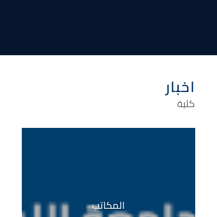
اخبار
كلية
المكاتب